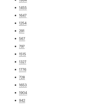
1455
1647
1254
291
567
797
1515
1327
1776
728
1653
1904
942