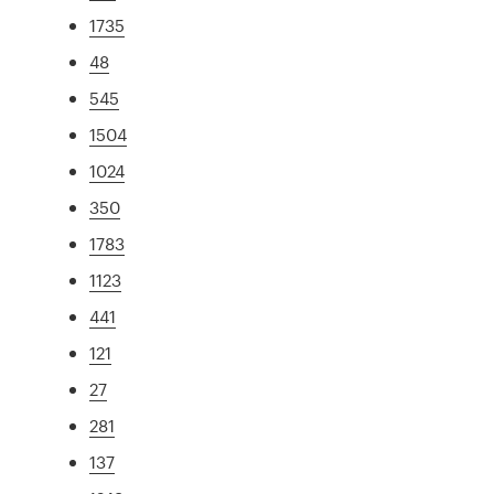
1735
48
545
1504
1024
350
1783
1123
441
121
27
281
137