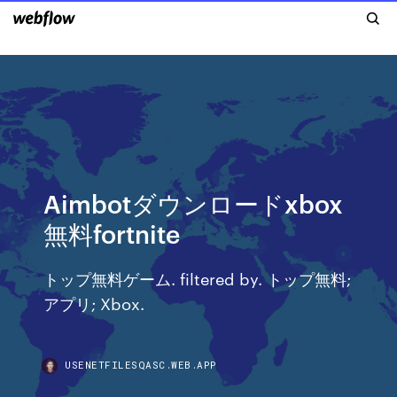
Aimbotダウンロードxbox
無料fortnite
トップ無料ゲーム. filtered by. トップ無料;
アプリ; Xbox.
USENETFILESQASC.WEB.APP