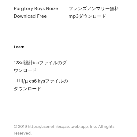
Purgtory Boys Noize
フレンズアンマリー無料
Download Free
mp3ダウンロード
Learn
123d設計isoファイルのダ
ウンロード
¬†††ìƒµ cs6 kysファイルの
ダウンロード
© 2019 https://usenetfilesqasc.web.app, Inc. All rights
reserved.