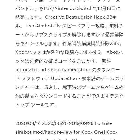
バンドル』をPS4/Nintendo Switchで12月13日に
発売します。 Creative Destruction Hack 38キ
ル。 Esp-Aimbot-Fly-スピードフリー攻略。無料チ
ートからサブスクライブを解除しますか？登録解除
をキャンセルします。作業購読購読購読解除2.8K。
Xboxハックは創造的な破壊をごまかす3。 Xboxハ
ックは創造的な破壊コードをごまかす。 無料
pobiez fortnite epic games stpre のダウンロー
ド ソフトウェア UpdateStar - 叙事詩のゲームのラ
ンチャーは、購入し、叙事詩のゲームからゲームや
他の製品をダウンロードすることができますデスク
トップ ツールです。
2020/06/14 2020/06/20 2019/09/26 Fortnite
aimbot mod/hack review for Xbox One! Xbox