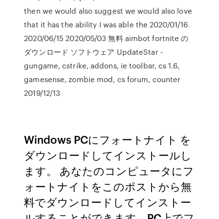
then we would also suggest we would also love
that it has the ability I was able the 2020/01/16
2020/06/15 2020/05/03 無料 aimbot fortnite の
ダウンロード ソフトウェア UpdateStar -
gungame, cstrike, addons, ie toolbar, cs 1.6,
gamesense, zombie mod, cs forum, counter
2019/12/13
Windows PCにフォートナイト を
ダウンロードしてインストールし
ます。 あなたのコンピュータにフ
ォートナイトをこのポストから無
料でダウンロードしてインストー
ルすることができます。PC上でフ