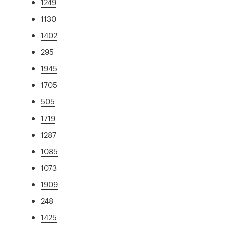
1249
1130
1402
295
1945
1705
505
1719
1287
1085
1073
1909
248
1425