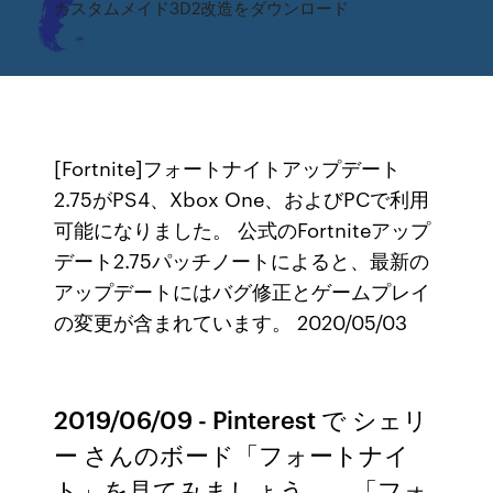
カスタムメイド3D2改造をダウンロード
[Fortnite]フォートナイトアップデート
2.75がPS4、Xbox One、およびPCで利用
可能になりました。 公式のFortniteアップ
デート2.75パッチノートによると、最新の
アップデートにはバグ修正とゲームプレイ
の変更が含まれています。 2020/05/03
2019/06/09 - Pinterest で シェリ
ー さんのボード「フォートナイ
ト」を見てみましょう。。「フォ