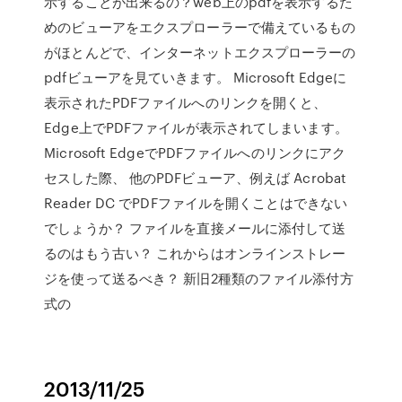
示することが出来るの？web上のpdfを表示するた
めのビューアをエクスプローラーで備えているもの
がほとんどで、インターネットエクスプローラーの
pdfビューアを見ていきます。 Microsoft Edgeに
表示されたPDFファイルへのリンクを開くと、
Edge上でPDFファイルが表示されてしまいます。
Microsoft EdgeでPDFファイルへのリンクにアク
セスした際、 他のPDFビューア、例えば Acrobat
Reader DC でPDFファイルを開くことはできない
でしょうか？ ファイルを直接メールに添付して送
るのはもう古い？ これからはオンラインストレー
ジを使って送るべき？ 新旧2種類のファイル添付方
式の
2013/11/25