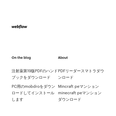
On the blog
About
注射薬第19版PDFのハンド
PDFリーダースマトラダウ
ブックをダウンロード
ンロード
PC用のmobdroをダウン
Mincraft peマンション
ロードしてインストール
minecraft peマンション
します
ダウンロード