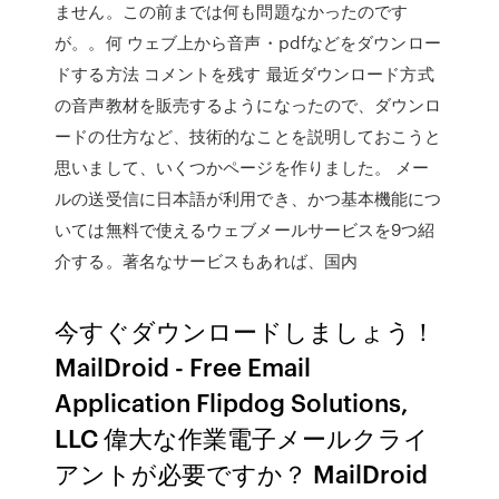
ません。この前までは何も問題なかったのです
が。。何 ウェブ上から音声・pdfなどをダウンロー
ドする方法 コメントを残す 最近ダウンロード方式
の音声教材を販売するようになったので、ダウンロ
ードの仕方など、技術的なことを説明しておこうと
思いまして、いくつかページを作りました。 メー
ルの送受信に日本語が利用でき、かつ基本機能につ
いては無料で使えるウェブメールサービスを9つ紹
介する。著名なサービスもあれば、国内
今すぐダウンロードしましょう！
MailDroid - Free Email
Application Flipdog Solutions,
LLC 偉大な作業電子メールクライ
アントが必要ですか？ MailDroid