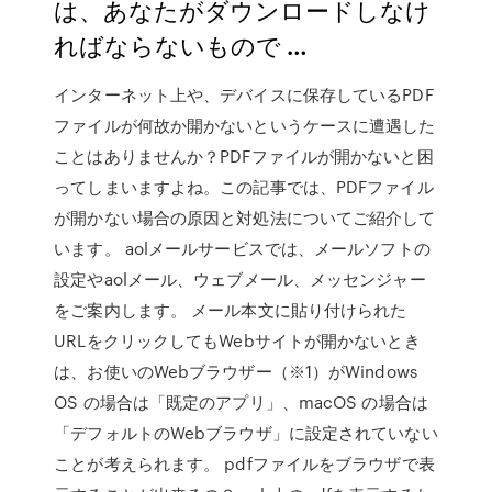
は、あなたがダウンロードしなけ
ればならないもので …
インターネット上や、デバイスに保存しているPDF
ファイルが何故か開かないというケースに遭遇した
ことはありませんか？PDFファイルが開かないと困
ってしまいますよね。この記事では、PDFファイル
が開かない場合の原因と対処法についてご紹介して
います。 aolメールサービスでは、メールソフトの
設定やaolメール、ウェブメール、メッセンジャー
をご案内します。 メール本文に貼り付けられた
URLをクリックしてもWebサイトが開かないとき
は、お使いのWebブラウザー（※1）がWindows
OS の場合は「既定のアプリ」、macOS の場合は
「デフォルトのWebブラウザ」に設定されていない
ことが考えられます。 pdfファイルをブラウザで表