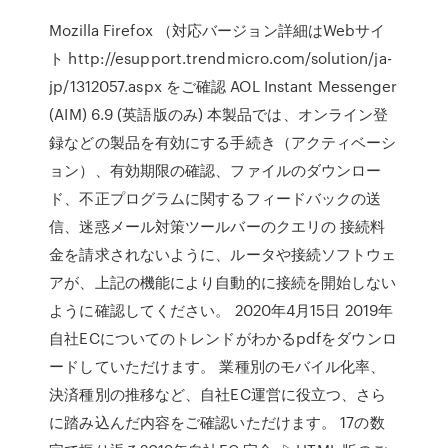
Mozilla Firefox （対応バージョン詳細はWebサイ
ト http://esupport.trendmicro.com/solution/ja-
jp/1312057.aspx をご確認 AOL Instant Messenger
(AIM) 6.9 (英語版のみ) 本製品では、オンライン登
録などの製品を有効にする手続き（アクティベーシ
ョン）、有効期限の確認、ファイルのダウンロー
ド、不正プログラムに関するフィードバックの送
信、迷惑メール対策ツールバーのクエリの 接続料
金を請求されないように、ルータや接続ソフトウェ
アが、上記の機能により自動的に接続を開始しない
ように確認してください。 2020年4月15日 2019年
自社ECについてのトレンドがわかるpdfをダウンロ
ードしていただけます。 業種別のモバイル化率、
決済種別の推移など、自社EC運営に役立つ、さら
に踏み込んだ内容をご確認いただけます。 17の数