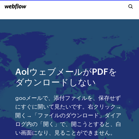
AolウェブメールがPDFを
ダウンロードしない
gooメールで、添付ファイルを、保存せず
にすぐに開いて見たいです。右クリック→
開く→「ファイルのダウンロード」ダイア
ログ内の「開く」で、開こうとすると、白
い画面になり、見ることができません。