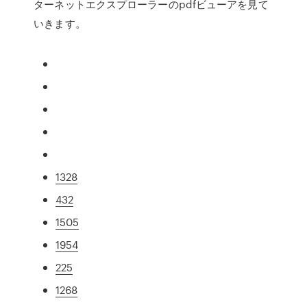
ターネットエクスプローラーのpdfビューアを見て
いきます。
1328
432
1505
1954
225
1268