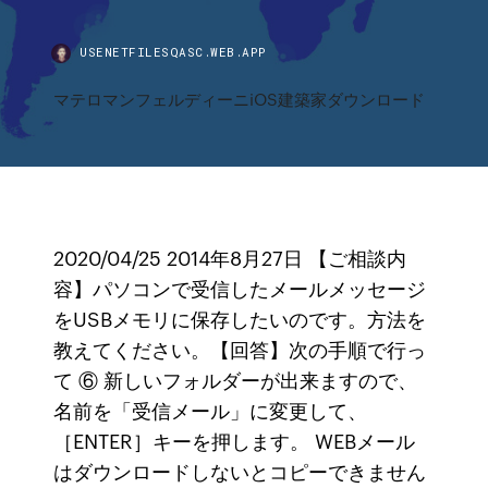
USENETFILESQASC.WEB.APP
マテロマンフェルディーニiOS建築家ダウンロード
2020/04/25 2014年8月27日 【ご相談内
容】パソコンで受信したメールメッセージ
をUSBメモリに保存したいのです。方法を
教えてください。【回答】次の手順で行っ
て ⑥ 新しいフォルダーが出来ますので、
名前を「受信メール」に変更して、
［ENTER］キーを押します。 WEBメール
はダウンロードしないとコピーできません