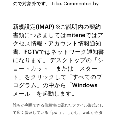
ので対象外です。 Like. Commented by
新規設定(IMAP) ※ご説明内の契約
書類につきましてはmiteneではア
クセス情報・アカウント情報通知
書、FCTVではネットワーク通知書
になります。 デスクトップの「シ
ョートカット」 または「スター
ト」をクリックして「すべてのプ
ログラム」の中から「Windows
メール」を起動します。
誰もが利用できる信頼性に優れたファイル形式とし
て広く普及している「pdf」。しかし、webからダ