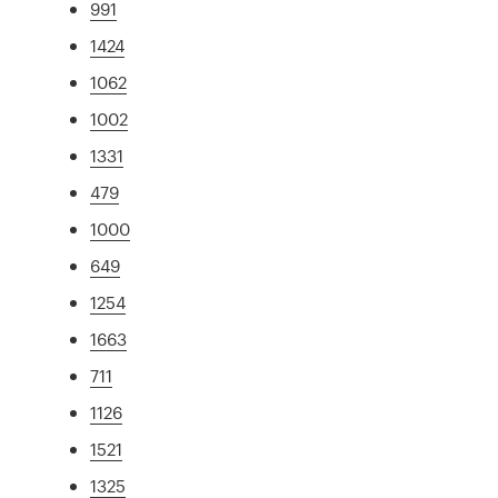
991
1424
1062
1002
1331
479
1000
649
1254
1663
711
1126
1521
1325