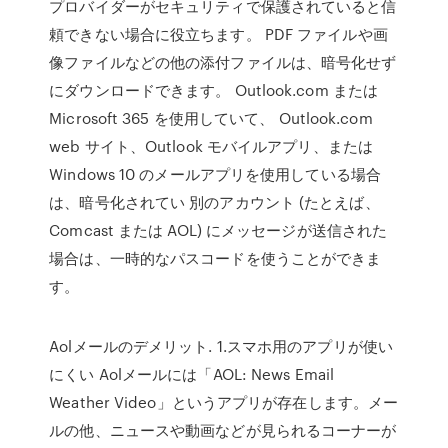
プロバイダーがセキュリティで保護されていると信
頼できない場合に役立ちます。 PDF ファイルや画
像ファイルなどの他の添付ファイルは、暗号化せず
にダウンロードできます。 Outlook.com または
Microsoft 365 を使用していて、 Outlook.com
web サイト、Outlook モバイルアプリ、または
Windows 10 のメールアプリを使用している場合
は、暗号化されてい 別のアカウント (たとえば、
Comcast または AOL) にメッセージが送信された
場合は、一時的なパスコードを使うことができま
す。
Aolメールのデメリット. 1.スマホ用のアプリが使い
にくい Aolメールには「AOL: News Email
Weather Video」というアプリが存在します。メー
ルの他、ニュースや動画などが見られるコーナーが