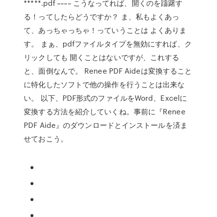
*****.pdf ~~~~ こうなってれば、開くのを躊躇す
る！ってしたらどうですか？ ま、私もよくあっ
て、あっちゃっちゃ！っていうことは よくありま
す。 まぁ、pdfファイルタイプを無効にすれば、ク
リックしても 開くことはないですが、これする
と、面倒なんで。 Renee PDF Aideは変換すること
に特化したソフトで他の操作を行うことは出来な
い。 以下、PDF形式のファイルをWord、Excelに
変換する方法を紹介していくね。事前に『Renee
PDF Aide』のダウンロードとインストールを済ま
せておこう。