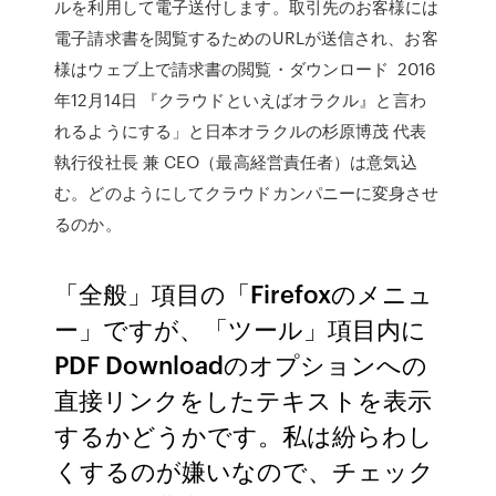
ルを利用して電子送付します。取引先のお客様には
電子請求書を閲覧するためのURLが送信され、お客
様はウェブ上で請求書の閲覧・ダウンロード 2016
年12月14日 『クラウドといえばオラクル』と言わ
れるようにする」と日本オラクルの杉原博茂 代表
執行役社長 兼 CEO（最高経営責任者）は意気込
む。どのようにしてクラウドカンパニーに変身させ
るのか。
「全般」項目の「Firefoxのメニュ
ー」ですが、「ツール」項目内に
PDF Downloadのオプションへの
直接リンクをしたテキストを表示
するかどうかです。私は紛らわし
くするのが嫌いなので、チェック