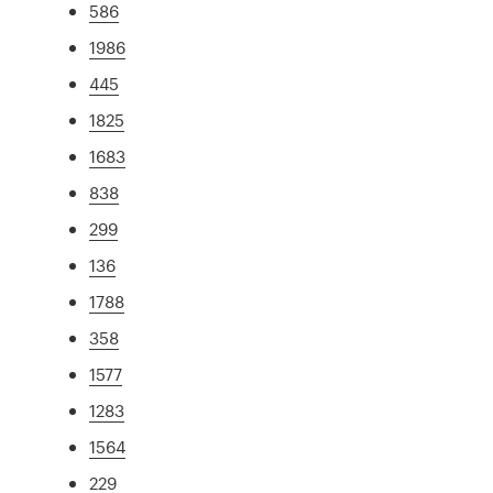
586
1986
445
1825
1683
838
299
136
1788
358
1577
1283
1564
229