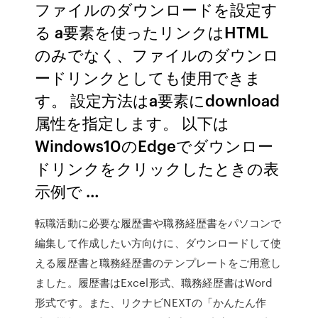
ファイルのダウンロードを設定す
る a要素を使ったリンクはHTML
のみでなく、ファイルのダウンロ
ードリンクとしても使用できま
す。 設定方法はa要素にdownload
属性を指定します。 以下は
Windows10のEdgeでダウンロー
ドリンクをクリックしたときの表
示例で …
転職活動に必要な履歴書や職務経歴書をパソコンで
編集して作成したい方向けに、ダウンロードして使
える履歴書と職務経歴書のテンプレートをご用意し
ました。履歴書はExcel形式、職務経歴書はWord
形式です。また、リクナビNEXTの「かんたん作