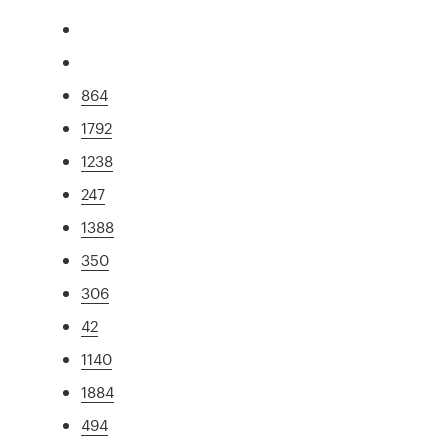
864
1792
1238
247
1388
350
306
42
1140
1884
494