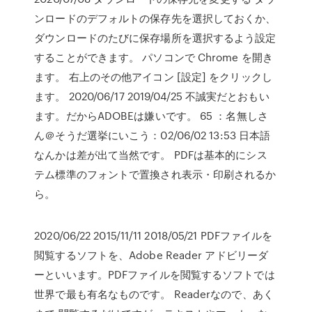
ンロードのデフォルトの保存先を選択しておくか、
ダウンロードのたびに保存場所を選択するよう設定
することができます。 パソコンで Chrome を開き
ます。 右上のその他アイコン [設定] をクリックし
ます。 2020/06/17 2019/04/25 不誠実だとおもい
ます。だからADOBEは嫌いです。 65 ：名無しさ
ん＠そうだ選挙にいこう：02/06/02 13:53 日本語
なんかは差が出て当然です。 PDFは基本的にシス
テム標準のフォントで置換され表示・印刷されるか
ら。
2020/06/22 2015/11/11 2018/05/21 PDFファイルを
閲覧するソフトを、Adobe Reader アドビリーダ
ーといいます。PDFファイルを閲覧するソフトでは
世界で最も有名なものです。 Readerなので、あく