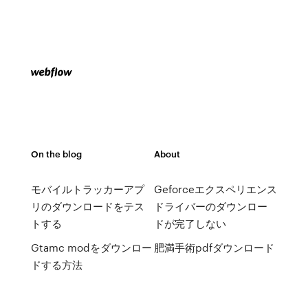
On the blog
About
モバイルトラッカーアプ
Geforceエクスペリエンス
リのダウンロードをテス
ドライバーのダウンロー
トする
ドが完了しない
Gtamc modをダウンロー
肥満手術pdfダウンロード
ドする方法