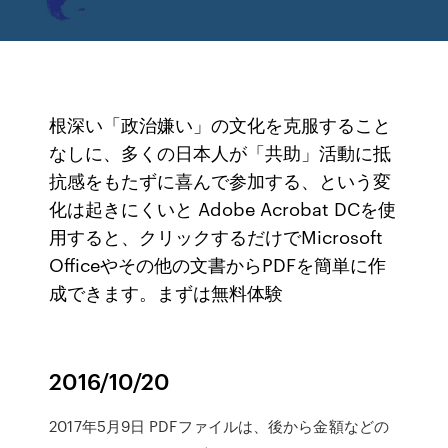
根深い「政治嫌い」の文化を克服すること
なしに、多くの日本人が「共助」活動に抵
抗感をもたずに喜んで参加する、という変
化は起きにくいと Adobe Acrobat DCを使
用すると、クリックするだけでMicrosoft
Officeやその他の文書からPDFを簡単に作
成できます。まずは無料体験
2016/10/20
2017年5月9日 PDFファイルは、後から金額などの