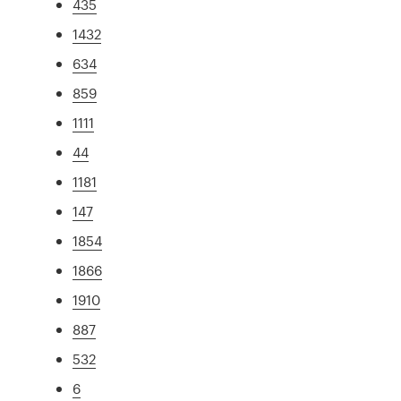
435
1432
634
859
1111
44
1181
147
1854
1866
1910
887
532
6