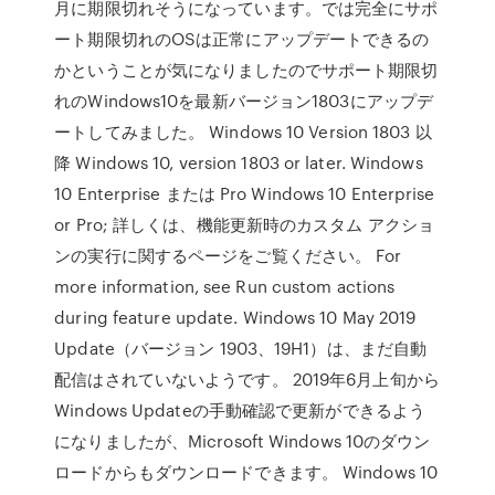
月に期限切れそうになっています。では完全にサポ
ート期限切れのOSは正常にアップデートできるの
かということが気になりましたのでサポート期限切
れのWindows10を最新バージョン1803にアップデ
ートしてみました。 Windows 10 Version 1803 以
降 Windows 10, version 1803 or later. Windows
10 Enterprise または Pro Windows 10 Enterprise
or Pro; 詳しくは、機能更新時のカスタム アクショ
ンの実行に関するページをご覧ください。 For
more information, see Run custom actions
during feature update. Windows 10 May 2019
Update（バージョン 1903、19H1）は、まだ自動
配信はされていないようです。 2019年6月上旬から
Windows Updateの手動確認で更新ができるよう
になりましたが、Microsoft Windows 10のダウン
ロードからもダウンロードできます。 Windows 10