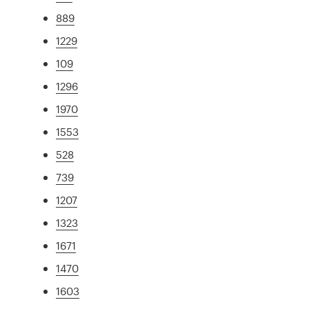
889
1229
109
1296
1970
1553
528
739
1207
1323
1671
1470
1603