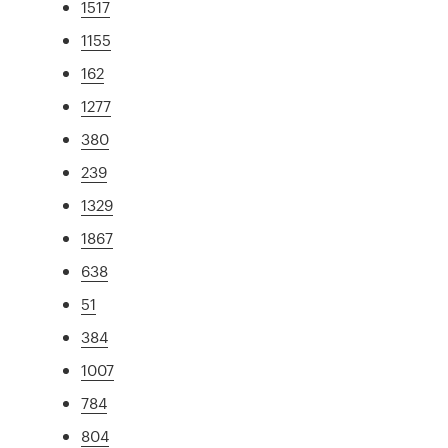
1517
1155
162
1277
380
239
1329
1867
638
51
384
1007
784
804