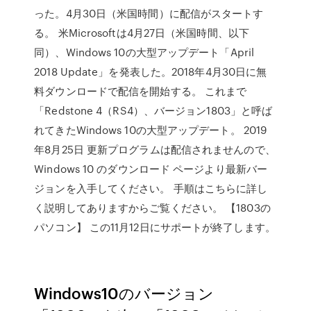
った。4月30日（米国時間）に配信がスタートす
る。 米Microsoftは4月27日（米国時間、以下
同）、Windows 10の大型アップデート「April
2018 Update」を発表した。2018年4月30日に無
料ダウンロードで配信を開始する。 これまで
「Redstone 4（RS4）、バージョン1803」と呼ば
れてきたWindows 10の大型アップデート。 2019
年8月25日 更新プログラムは配信されませんので、
Windows 10 のダウンロード ページより最新バー
ジョンを入手してください。 手順はこちらに詳し
く説明してありますからご覧ください。 【1803の
パソコン】 この11月12日にサポートが終了します。
Windows10のバージョン