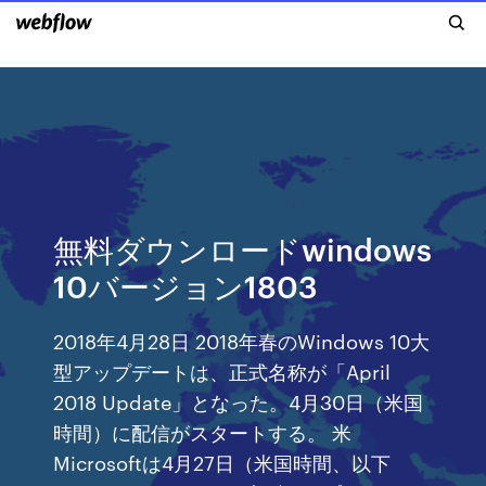
無料ダウンロードwindows
10バージョン1803
2018年4月28日 2018年春のWindows 10大
型アップデートは、正式名称が「April
2018 Update」となった。4月30日（米国
時間）に配信がスタートする。 米
Microsoftは4月27日（米国時間、以下