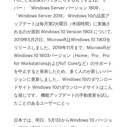
バー：「Windows Server バージョン 1809」、
「Windows Server 2019」 Windows 10の品質ア
ップデートは毎月第2火曜日（米国時間）に実施さ
れるのが原則 Windows 10 Version 1903 について.
2019年5月21日、MicrosoftはWindows 10 1903を
リリースしました。2019年11月まで、Microsoftが
Windows 10 1803バージョン（Home、Pro、Pro
for WorkstationsおよびIoT Coreなど）のサポート
を中止すると発表したため、多く人のが新しいバー
ジョンに更新しました。 Windows 10のダウンロー
ドサイト Windows 10のダウンロードサイトはこん
な感じです。 機能アップデートの手動更新を試し
たことのあるユーザーにとっ
日本では、明日、5月1日からWindows 10 バージョ