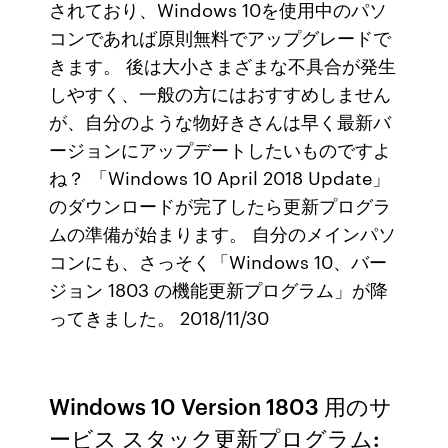
されており、Windows 10を使用中のパソ
コンであれば原則無料でアップグレードで
きます。 後は大小さまざまな不具合が発生
しやすく、一般の方にはおすすめしません
が、自分のような物好きさんは早く最新バ
ージョンにアップデートしたいものですよ
ね？ 「Windows 10 April 2018 Update」
のダウンロードが完了したら更新プログラ
ムの準備が始まります。 自分のメインパソ
コンにも、さっそく「Windows 10、バー
ジョン 1803 の機能更新プログラム」が降
ってきました。 2018/11/30
Windows 10 Version 1803 用のサ
ービス スタック更新プログラム: