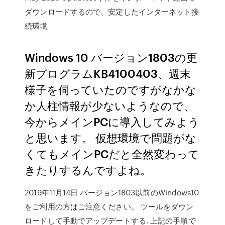
ダウンロードするので、安定したインターネット接
続環境
Windows 10 バージョン1803の更
新プログラムKB4100403、週末
様子を伺っていたのですがなかな
か人柱情報が少ないようなので、
今からメインPCに導入してみよう
と思います。 仮想環境で問題がな
くてもメインPCだと全然変わって
きたりするんですよね。
2019年11月14日 バージョン1803以前のWindows10
をご利用の方はご注意ください。 ツールをダウン
ロードして手動でアップデートする. 上記の手順で