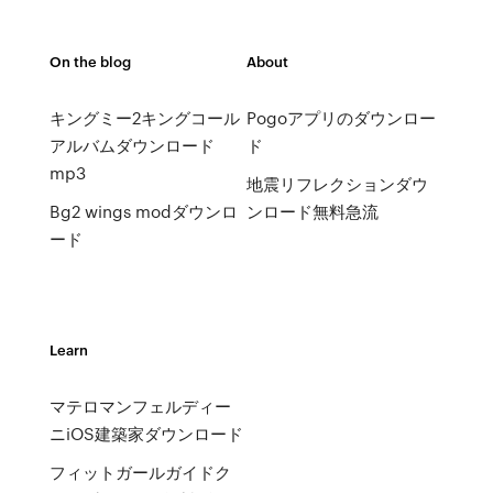
On the blog
About
キングミー2キングコール
Pogoアプリのダウンロー
アルバムダウンロード
ド
mp3
地震リフレクションダウ
Bg2 wings modダウンロ
ンロード無料急流
ード
Learn
マテロマンフェルディー
ニiOS建築家ダウンロード
フィットガールガイドク