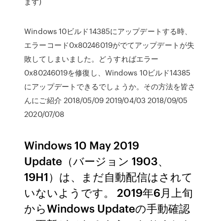
ます)
Windows 10ビルド14385にアップデートする時、
エラーコード0x80246019がでてアップデートが失
敗してしまいました。どうすればエラー
0x80246019を修復し、Windows 10ビルド14385
にアップデートできるでしょうか。その方法を皆さ
んにご紹介 2018/05/09 2019/04/03 2018/09/05
2020/07/08
Windows 10 May 2019
Update（バージョン 1903、
19H1）は、まだ自動配信はされて
いないようです。 2019年6月上旬
からWindows Updateの手動確認