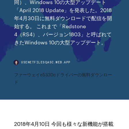
同）、Windows 10の大型アップデート
「April 2018 Update」を発表した。2018
年4月30日に無料ダウンロードで配信を開
始する。 これまで「Redstone
4（RS4）、バージョン1803」と呼ばれて
きたWindows 10の大型アップデート。
USENETFILESQASC.WEB.APP
ファーウェイe5330cドライバーの無料ダウンロー
ド
2018年4月10日 今回も様々な新機能が搭載