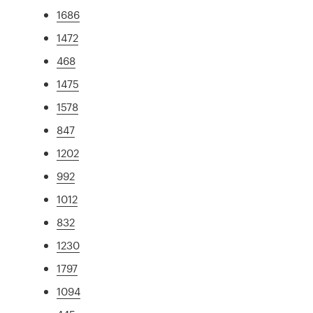
1686
1472
468
1475
1578
847
1202
992
1012
832
1230
1797
1094