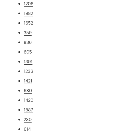
1206
1982
1652
359
836
605
1391
1236
1421
680
1420
1887
230
614