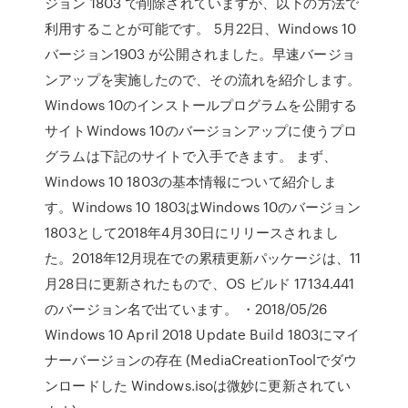
ジョン 1803 で削除されていますが、以下の方法で
利用することが可能です。 5月22日、Windows 10
バージョン1903 が公開されました。早速バージョ
ンアップを実施したので、その流れを紹介します。
Windows 10のインストールプログラムを公開する
サイトWindows 10のバージョンアップに使うプロ
グラムは下記のサイトで入手できます。 まず、
Windows 10 1803の基本情報について紹介しま
す。Windows 10 1803はWindows 10のバージョン
1803として2018年4月30日にリリースされまし
た。2018年12月現在での累積更新パッケージは、11
月28日に更新されたもので、OS ビルド 17134.441
のバージョン名で出ています。 ・2018/05/26
Windows 10 April 2018 Update Build 1803にマイ
ナーバージョンの存在 (MediaCreationToolでダウ
ンロードした Windows.isoは微妙に更新されてい