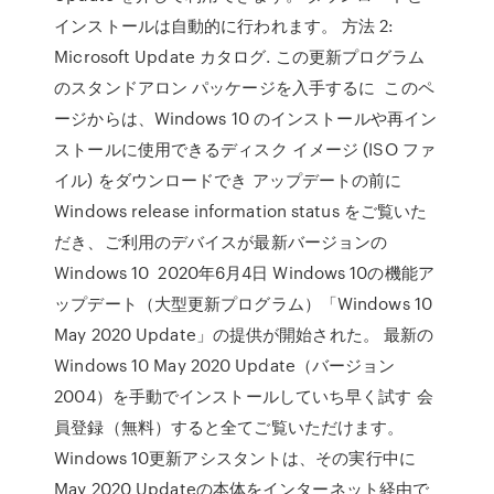
インストールは自動的に行われます。 方法 2:
Microsoft Update カタログ. この更新プログラム
のスタンドアロン パッケージを入手するに このペ
ージからは、Windows 10 のインストールや再イン
ストールに使用できるディスク イメージ (ISO ファ
イル) をダウンロードでき アップデートの前に
Windows release information status をご覧いた
だき、ご利用のデバイスが最新バージョンの
Windows 10 2020年6月4日 Windows 10の機能ア
ップデート（大型更新プログラム）「Windows 10
May 2020 Update」の提供が開始された。 最新の
Windows 10 May 2020 Update（バージョン
2004）を手動でインストールしていち早く試す 会
員登録（無料）すると全てご覧いただけます。
Windows 10更新アシスタントは、その実行中に
May 2020 Updateの本体をインターネット経由で