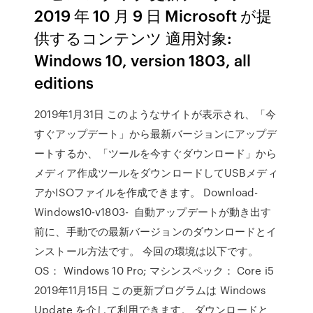
2019 年 10 月 9 日 Microsoft が提
供するコンテンツ 適用対象:
Windows 10, version 1803, all
editions
2019年1月31日 このようなサイトが表示され、「今
すぐアップデート」から最新バージョンにアップデ
ートするか、「ツールを今すぐダウンロード」から
メディア作成ツールをダウンロードしてUSBメディ
アかISOファイルを作成できます。 Download-
Windows10-v1803- 自動アップデートが動き出す
前に、手動での最新バージョンのダウンロードとイ
ンストール方法です。 今回の環境は以下です。
OS： Windows 10 Pro; マシンスペック： Core i5
2019年11月15日 この更新プログラムは Windows
Update を介して利用できます。 ダウンロードと