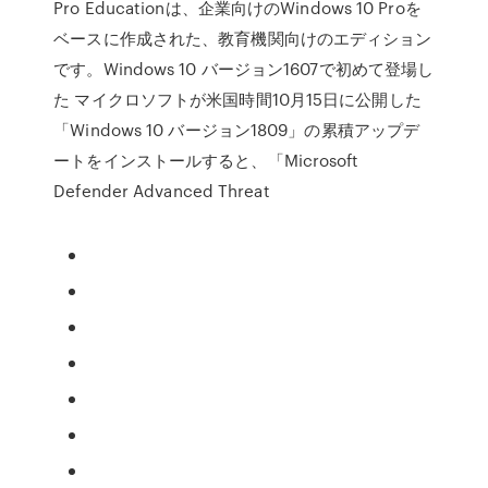
Pro Educationは、企業向けのWindows 10 Proを
ベースに作成された、教育機関向けのエディション
です。Windows 10 バージョン1607で初めて登場し
た マイクロソフトが米国時間10月15日に公開した
「Windows 10 バージョン1809」の累積アップデ
ートをインストールすると、「Microsoft
Defender Advanced Threat